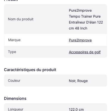
Pure2Improve 
Tempo Trainer Pure 
Nom du produit
Entraîneur D'élan 122 
cm 48 Inch
Marque
Pure2Improve
Type
Accessoires de golf
Caractéristiques du produit
Couleur
Noir, Rouge
Dimensions
Longueur
122.0 cm