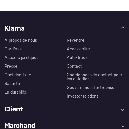
Klarna
À propos de nous
Revendre
Carrières
Accessibilité
Aspects juridiques
Auto-Track
Presse
Contact
Confidentialité
Coordonnées de contact pour
les autorités
Sécurité
Gouvernance d’entreprise
La durabilité
Investor relations
Client
Aide
Réclamations
Marchand