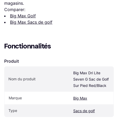
magasins.
Comparer:
Big Max Golf
Big Max Sacs de golf
Fonctionnalités
Produit
Big Max Dri Lite 
Nom du produit
Seven G Sac de Golf 
Sur Pied Red/Black
Marque
Big Max
Type
Sacs de golf