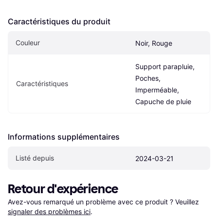
Caractéristiques du produit
Couleur
Noir, Rouge
Support parapluie, 
Poches, 
Caractéristiques
Imperméable, 
Capuche de pluie
Informations supplémentaires
Listé depuis
2024-03-21
Retour d'expérience
Avez-vous remarqué un problème avec ce produit ? Veuillez 
signaler des problèmes ici
.