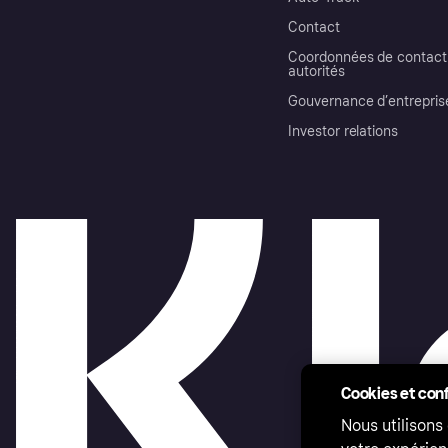
Contact
Coordonnées de contact 
autorités
Gouvernance d’entrepris
Investor relations
Cookies et conf
Nous utilisons