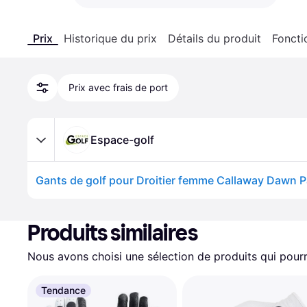
Prix
Historique du prix
Détails du produit
Foncti
Prix avec frais de port
Espace-golf
Produits similaires
Nous avons choisi une sélection de produits qui pourr
Tendance