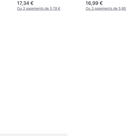
17,34 €
16,99 €
Ou 3 paiements de 5,78 €
Ou 3 paiements de 5,66 €