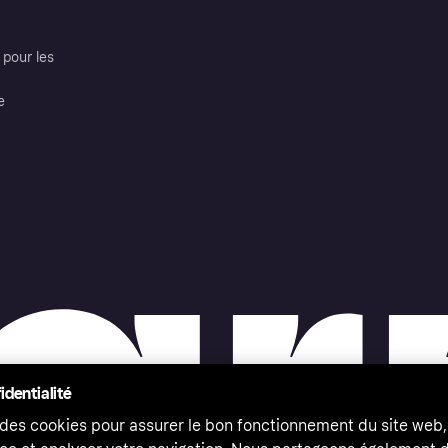
pour les
e
identialité
 des cookies pour assurer le bon fonctionnement du site web,