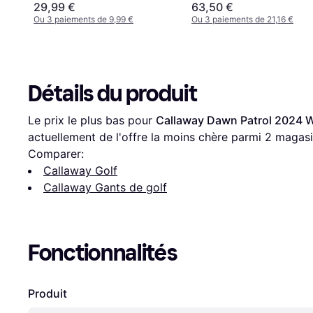
29,99 €
63,50 €
Ou 3 paiements de 9,99 €
Ou 3 paiements de 21,16 €
Détails du produit
Le prix le plus bas pour 
Callaway Dawn Patrol 2024 
actuellement de l'offre la moins chère parmi 
2
 magasi
Comparer:
Callaway Golf
Callaway Gants de golf
Fonctionnalités
Produit