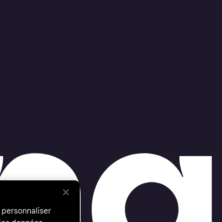
 personnaliser