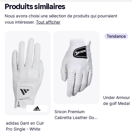
Produits similaires
Nous avons choisi une sélection de produits qui pourraient 
vous intéresser.
Tout afficher
Tendance
Under Armour 
de golf Medal 
Srixon Premium
Cabretta Leather Golf
adidas Gant en Cuir
White Main Gauche
Pro Single - White