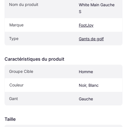
Nom du produit
White Main Gauche 
S
Marque
FootJoy
Type
Gants de golf
Caractéristiques du produit
Groupe Cible
Homme
Couleur
Noir, Blanc
Gant
Gauche
Taille