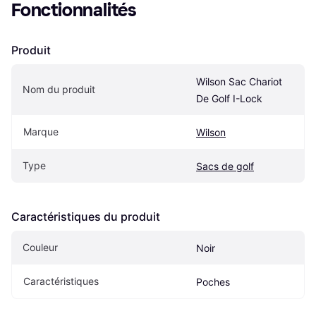
Fonctionnalités
Produit
Wilson Sac Chariot 
Nom du produit
De Golf I-Lock
Marque
Wilson
Type
Sacs de golf
Caractéristiques du produit
Couleur
Noir
Caractéristiques
Poches