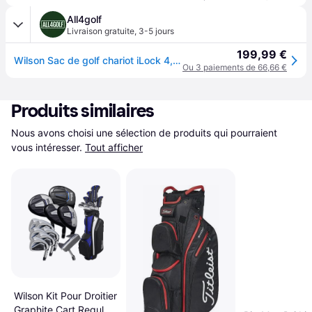
All4golf
Livraison gratuite
,
3-5 jours
199,99 €
Wilson Sac de golf chariot iLock 4, noir/blanc
Ou 3 paiements de 66,66 €
Produits similaires
Nous avons choisi une sélection de produits qui pourraient 
vous intéresser.
Tout afficher
Wilson Kit Pour Droitier
Graphite Cart Regular