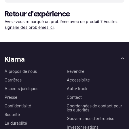
Retour d'expérience
Avez-vous remarqué un problème avec ce produit ? Veuillez 
signaler des problèmes ici
.
Klarna
À propos de nous
Revendre
Carrières
Accessibilité
Aspects juridiques
Auto-Track
Presse
Contact
Confidentialité
Coordonnées de contact pour
les autorités
Sécurité
Gouvernance d’entreprise
La durabilité
Investor relations