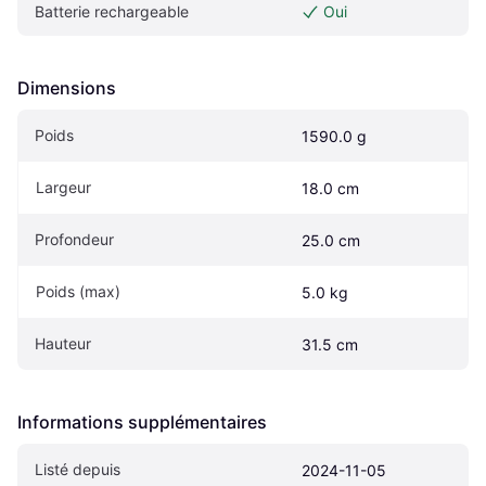
Batterie rechargeable
Oui
Dimensions
Poids
1590.0 g
Largeur
18.0 cm
Profondeur
25.0 cm
Poids (max)
5.0 kg
Hauteur
31.5 cm
Informations supplémentaires
Listé depuis
2024-11-05