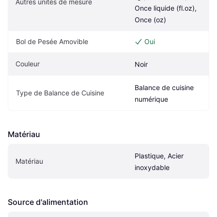
Autres unités de mesure
Once liquide (fl.oz), 
Once (oz)
Bol de Pesée Amovible
Oui
Couleur
Noir
Balance de cuisine 
Type de Balance de Cuisine
numérique
Matériau
Plastique, Acier 
Matériau
inoxydable
Source d'alimentation