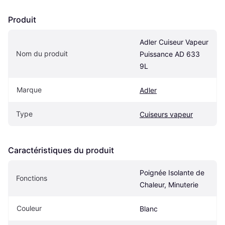
Produit
Adler Cuiseur Vapeur 
Nom du produit
Puissance AD 633 
9L
Marque
Adler
Type
Cuiseurs vapeur
Caractéristiques du produit
Poignée Isolante de 
Fonctions
Chaleur, Minuterie
Couleur
Blanc