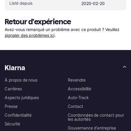
Listé depuis
2020-02-20
Retour d'expérience
Avez-vous remarqué un problème avec ce produit ? Veuillez 
signaler des problèmes ici
.
Klarna
À propos de nous
Revendre
Carrières
Accessibilité
Aspects juridiques
Auto-Track
Presse
Contact
Confidentialité
Coordonnées de contact pour
les autorités
Sécurité
Gouvernance d’entreprise