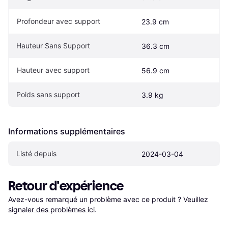
Profondeur avec support
23.9 cm
Hauteur Sans Support
36.3 cm
Hauteur avec support
56.9 cm
Poids sans support
3.9 kg
Informations supplémentaires
Listé depuis
2024-03-04
Retour d'expérience
Avez-vous remarqué un problème avec ce produit ? Veuillez 
signaler des problèmes ici
.