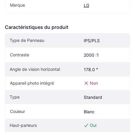
Marque
LG
Caractéristiques du produit
Type de Panneau
IPS/PLS
Contraste
2000 :1
Angle de vision horizontal
178.0 °
Appareil photo intégré
Non
Type
Standard
Couleur
Blanc
Haut-parleurs
Oui