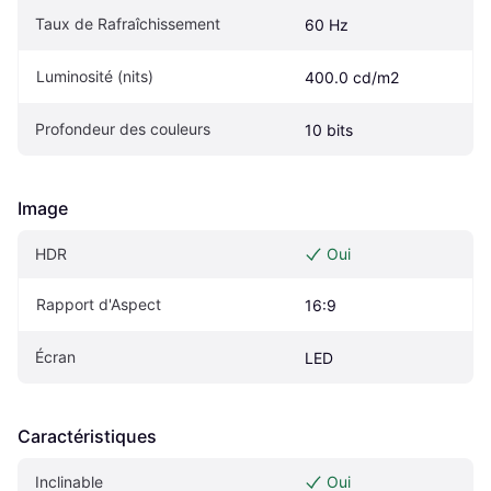
Taux de Rafraîchissement
60 Hz
Luminosité (nits)
400.0 cd/m2
Profondeur des couleurs
10 bits
Image
HDR
Oui
Rapport d'Aspect
16:9
Écran
LED
Caractéristiques
Inclinable
Oui