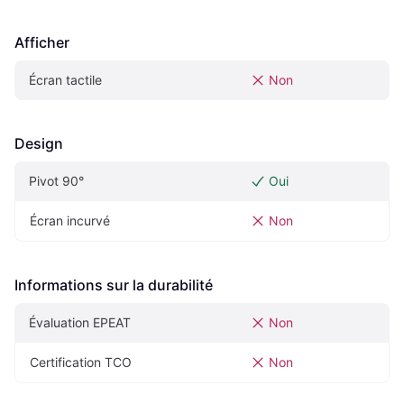
Afficher
Écran tactile
Non
Design
Pivot‎ 90°‎
Oui
Écran incurvé
Non
Informations sur la durabilité
Évaluation EPEAT
Non
Certification TCO
Non