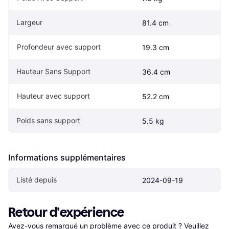
Largeur
81.4 cm
Profondeur avec support
19.3 cm
Hauteur Sans Support
36.4 cm
Hauteur avec support
52.2 cm
Poids sans support
5.5 kg
Informations supplémentaires
Listé depuis
2024-09-19
Retour d'expérience
Avez-vous remarqué un problème avec ce produit ? Veuillez 