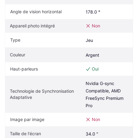
Angle de vision horizontal
178.0 °
Appareil photo intégré
Non
Type
Jeu
Couleur
Argent
Haut-parleurs
Oui
Nvidia G-sync 
Compatible, AMD 
Technologie de Synchronisation 
Adaptative
FreeSync Premium 
Pro
Image par image
Non
Taille de l'écran
34.0 "