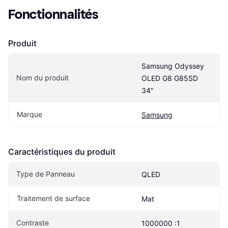
Fonctionnalités
Produit
Samsung Odyssey 
Nom du produit
OLED G8 G85SD 
34"
Marque
Samsung
Caractéristiques du produit
Type de Panneau
QLED
Traitement de surface
Mat
Contraste
1000000 :1