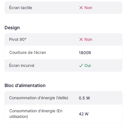
Écran tactile
Non
Design
Pivot‎ 90°‎
Non
Courbure de l'écran
1800R
Écran incurvé
Oui
Bloc d'alimentation
Consommation d'énergie (Veille)
0.5 W
Consommation d'énergie (En 
42 W
utilisation)