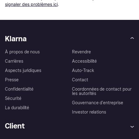
signaler des problèmes ici
.
Klarna
À propos de nous
Revendre
Carrières
Accessibilité
Aspects juridiques
Auto-Track
Presse
Contact
Confidentialité
Coordonnées de contact pour
les autorités
Sécurité
Gouvernance d’entreprise
La durabilité
Investor relations
Client