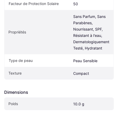
Facteur de Protection Solaire
50
Sans Parfum, Sans 
Parabènes, 
Nourrissant, SPF, 
Propriétés
Résistant à l'eau, 
Dermatologiquement 
Testé, Hydratant
Type de peau
Peau Sensible
Texture
Compact
Dimensions
Poids
10.0 g