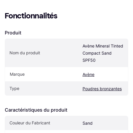
Fonctionnalités
Produit
Avène Mineral Tinted 
Nom du produit
Compact Sand 
SPF50
Marque
Avène
Type
Poudres bronzantes
Caractéristiques du produit
Couleur du Fabricant
Sand