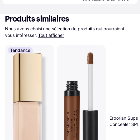
Produits similaires
Nous avons choisi une sélection de produits qui pourraient 
vous intéresser.
Tout afficher
Tendance
Erborian Super
Concealer SPF
Nude