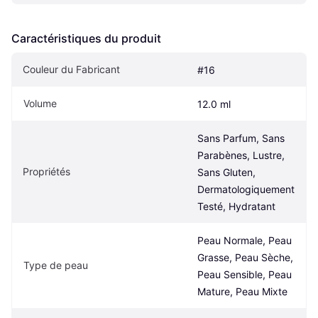
Caractéristiques du produit
Couleur du Fabricant
#16
Volume
12.0 ml
Sans Parfum, Sans 
Parabènes, Lustre, 
Propriétés
Sans Gluten, 
Dermatologiquement 
Testé, Hydratant
Peau Normale, Peau 
Grasse, Peau Sèche, 
Type de peau
Peau Sensible, Peau 
Mature, Peau Mixte