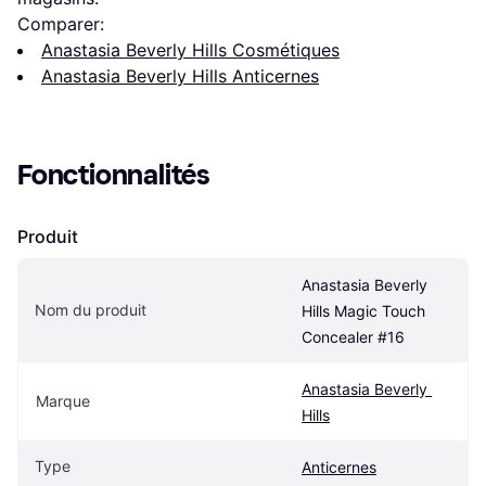
Comparer:
Anastasia Beverly Hills Cosmétiques
Anastasia Beverly Hills Anticernes
Fonctionnalités
Produit
Anastasia Beverly 
Nom du produit
Hills Magic Touch 
Concealer #16
Anastasia Beverly 
Marque
Hills
Type
Anticernes