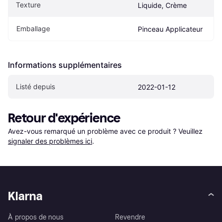
Texture
Liquide, Crème
Emballage
Pinceau Applicateur
Informations supplémentaires
Listé depuis
2022-01-12
Retour d'expérience
Avez-vous remarqué un problème avec ce produit ? Veuillez 
signaler des problèmes ici
.
Klarna
À propos de nous
Revendre