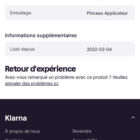
Emballage
Pinceau Applicateur
Informations supplémentaires
Listé depuis
2022-02-04
Retour d'expérience
Avez-vous remarqué un problème avec ce produit ? Veuillez 
signaler des problèmes ici
.
Klarna
À propos de nous
Revendre