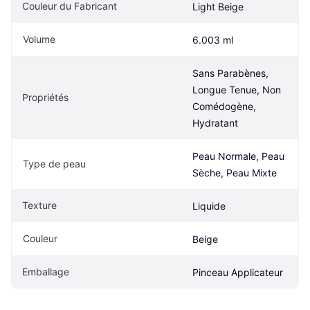
Couleur du Fabricant
Light Beige
Volume
6.003 ml
Sans Parabènes, 
Longue Tenue, Non 
Propriétés
Comédogène, 
Hydratant
Peau Normale, Peau 
Type de peau
Sèche, Peau Mixte
Texture
Liquide
Couleur
Beige
Emballage
Pinceau Applicateur