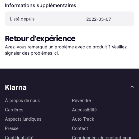
Informations supplémentaires
Listé depuis
2022-05-07
Retour d'expérience
Avez-vous remarqué un problème avec ce produit ? Veuillez 
signaler des problèmes ici
.
Klarna
À propos de nous
Revendre
Carrières
Accessibilité
Aspects juridiques
Auto-Track
Presse
Contact
Confidentialité
Coordonnées de contact pour