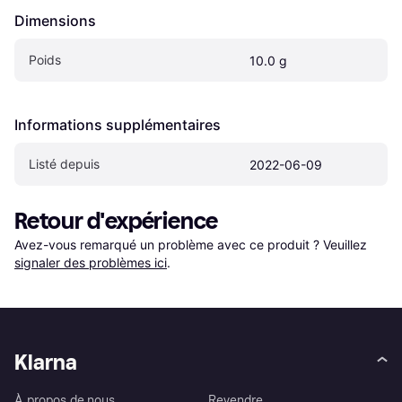
Dimensions
Poids
10.0 g
Informations supplémentaires
Listé depuis
2022-06-09
Retour d'expérience
Avez-vous remarqué un problème avec ce produit ? Veuillez 
signaler des problèmes ici
.
Klarna
À propos de nous
Revendre