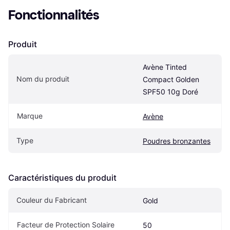
Fonctionnalités
Produit
Avène Tinted 
Nom du produit
Compact Golden 
SPF50 10g Doré
Marque
Avène
Type
Poudres bronzantes
Caractéristiques du produit
Couleur du Fabricant
Gold
Facteur de Protection Solaire
50