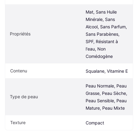
Mat, Sans Huile 
Minérale, Sans 
Alcool, Sans Parfum, 
Propriétés
Sans Parabènes, 
SPF, Résistant à 
l'eau, Non 
Comédogène
Contenu
Squalane, Vitamine E
Peau Normale, Peau 
Grasse, Peau Sèche, 
Type de peau
Peau Sensible, Peau 
Mature, Peau Mixte
Texture
Compact