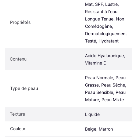
Mat, SPF, Lustre, 
Résistant à l'eau, 
Longue Tenue, Non 
Propriétés
Comédogène, 
Dermatologiquement 
Testé, Hydratant
Acide Hyaluronique, 
Contenu
Vitamine E
Peau Normale, Peau 
Grasse, Peau Sèche, 
Type de peau
Peau Sensible, Peau 
Mature, Peau Mixte
Texture
Liquide
Couleur
Beige, Marron