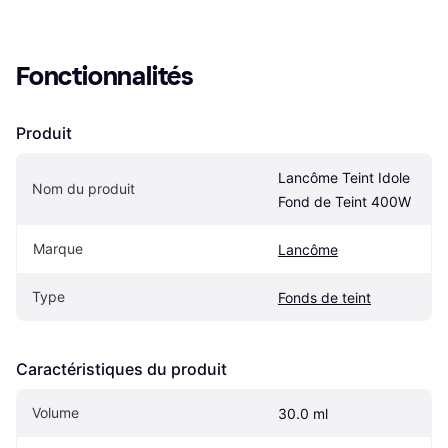
Fonctionnalités
Produit
Lancôme Teint Idole 
Nom du produit
Fond de Teint 400W
Marque
Lancôme
Type
Fonds de teint
Caractéristiques du produit
Volume
30.0 ml