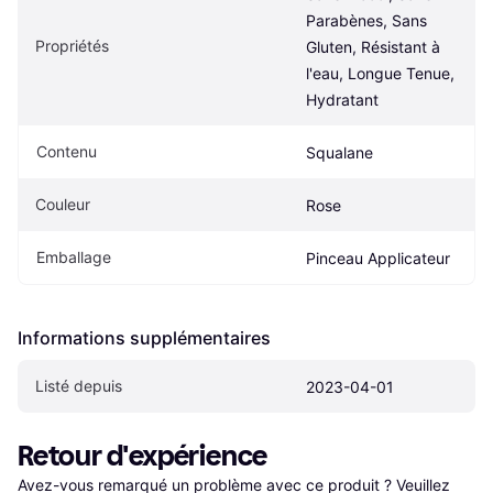
Parabènes, Sans 
Propriétés
Gluten, Résistant à 
l'eau, Longue Tenue, 
Hydratant
Contenu
Squalane
Couleur
Rose
Emballage
Pinceau Applicateur
Informations supplémentaires
Listé depuis
2023-04-01
Retour d'expérience
Avez-vous remarqué un problème avec ce produit ? Veuillez 