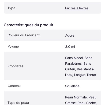
Type
Encres à lèvres
Caractéristiques du produit
Couleur du Fabricant
Adore
Volume
3.0 ml
Sans Alcool, Sans 
Parabènes, Sans 
Propriétés
Gluten, Résistant à 
l'eau, Longue Tenue
Contenu
Squalane
Peau Normale, Peau 
Type de peau
Grasse, Peau Sèche, 