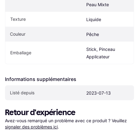
Peau Mixte
Texture
Liquide
Couleur
Pêche
Stick, Pinceau 
Emballage
Applicateur
Informations supplémentaires
Listé depuis
2023-07-13
Retour d'expérience
Avez-vous remarqué un problème avec ce produit ? Veuillez 
signaler des problèmes ici
.