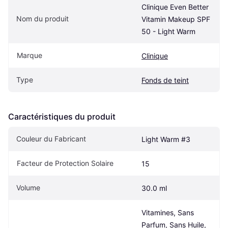
Clinique Even Better 
Nom du produit
Vitamin Makeup SPF 
50 - Light Warm
Marque
Clinique
Type
Fonds de teint
Caractéristiques du produit
Couleur du Fabricant
Light Warm #3
Facteur de Protection Solaire
15
Volume
30.0 ml
Vitamines, Sans 
Parfum, Sans Huile, 