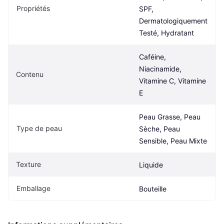
Propriétés
SPF, 
Dermatologiquement 
Testé, Hydratant
Caféine, 
Niacinamide, 
Contenu
Vitamine C, Vitamine 
E
Peau Grasse, Peau 
Type de peau
Sèche, Peau 
Sensible, Peau Mixte
Texture
Liquide
Emballage
Bouteille