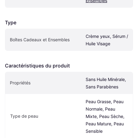
Ensembles
Type
Crème yeux, Sérum / 
Boîtes Cadeaux et Ensembles
Huile Visage
Caractéristiques du produit
Sans Huile Minérale, 
Propriétés
Sans Parabènes
Peau Grasse, Peau 
Normale, Peau 
Type de peau
Mixte, Peau Sèche, 
Peau Mature, Peau 
Sensible