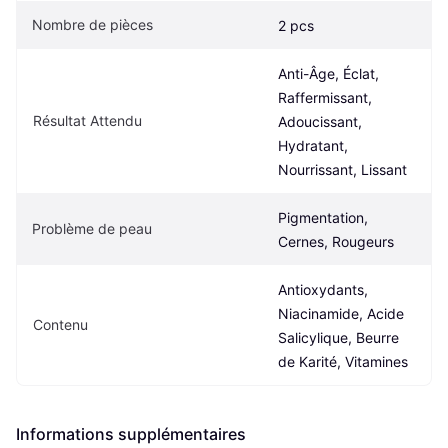
Nombre de pièces
2 pcs
Anti-Âge, Éclat, 
Raffermissant, 
Résultat Attendu
Adoucissant, 
Hydratant, 
Nourrissant, Lissant
Pigmentation, 
Problème de peau
Cernes, Rougeurs
Antioxydants, 
Niacinamide, Acide 
Contenu
Salicylique, Beurre 
de Karité, Vitamines
Informations supplémentaires