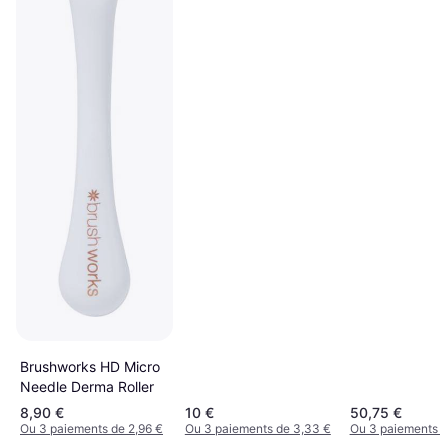
Brushworks HD Micro
Needle Derma Roller
8,90 €
10 €
50,75 €
Ou 3 paiements de 2,96 €
Ou 3 paiements de 3,33 €
Ou 3 paiements d