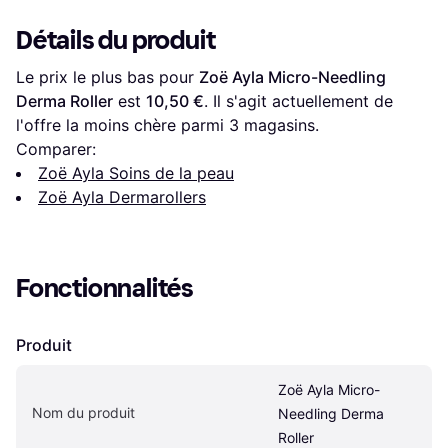
Détails du produit
Le prix le plus bas pour 
Zoë Ayla Micro-Needling 
Derma Roller
 est 
10,50 €
. Il s'agit actuellement de 
l'offre la moins chère parmi 
3
 magasins.
Comparer:
Zoë Ayla Soins de la peau
Zoë Ayla Dermarollers
Fonctionnalités
Produit
Zoë Ayla Micro-
Nom du produit
Needling Derma 
Roller