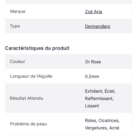
Marque
Zoë Ayla
Type
Dermarollers
Caractéristiques du produit
Couleur
Or Rose
Longueur de l'Aiguille
0,5mm
Exfoliant, Éclat, 
Résultat Attendu
Raffermissant, 
Lissant
Rides, Cicatrices, 
Problème de peau
Vergetures, Acné