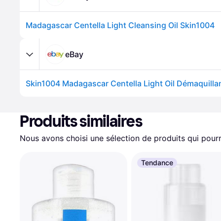
Madagascar Centella Light Cleansing Oil Skin1004
eBay
Produits similaires
Nous avons choisi une sélection de produits qui pourr
Tendance