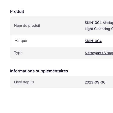
Produit
SKIN1004 Madaga
Nom du produit
Light Cleansing 
Marque
SKIN1004
Type
Nettoyants Visa
Informations supplémentaires
Listé depuis
2023-09-30