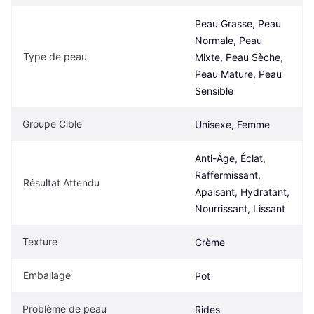
Peau Grasse, Peau 
Normale, Peau 
Type de peau
Mixte, Peau Sèche, 
Peau Mature, Peau 
Sensible
Groupe Cible
Unisexe, Femme
Anti-Âge, Éclat, 
Raffermissant, 
Résultat Attendu
Apaisant, Hydratant, 
Nourrissant, Lissant
Texture
Crème
Emballage
Pot
Problème de peau
Rides