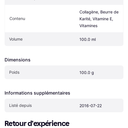
Collagène, Beurre de 
Contenu
Karité, Vitamine E, 
Vitamines
Volume
100.0 ml
Dimensions
Poids
100.0 g
Informations supplémentaires
Listé depuis
2016-07-22
Retour d'expérience