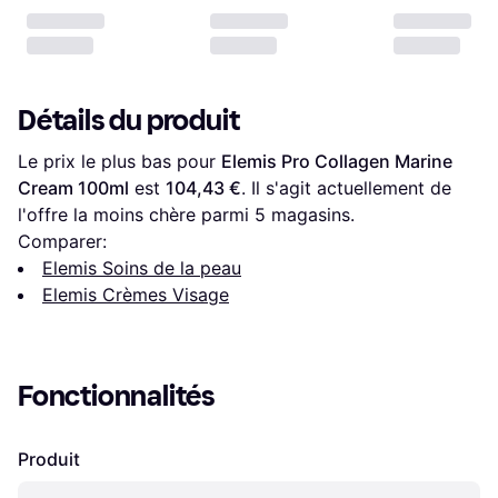
Détails du produit
Le prix le plus bas pour 
Elemis Pro Collagen Marine 
Cream 100ml
 est 
104,43 €
. Il s'agit actuellement de 
l'offre la moins chère parmi 
5
 magasins.
Comparer:
Elemis Soins de la peau
Elemis Crèmes Visage
Fonctionnalités
Produit