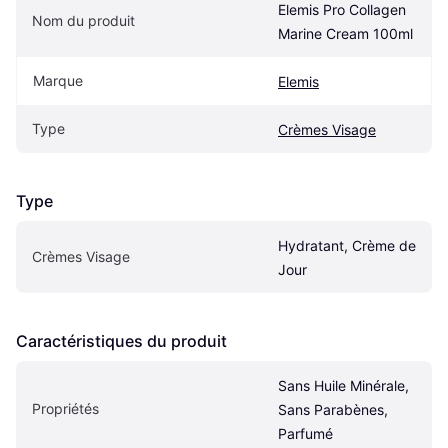
Elemis Pro Collagen 
Nom du produit
Marine Cream 100ml
Marque
Elemis
Type
Crèmes Visage
Type
Hydratant, Crème de 
Crèmes Visage
Jour
Caractéristiques du produit
Sans Huile Minérale, 
Propriétés
Sans Parabènes, 
Parfumé