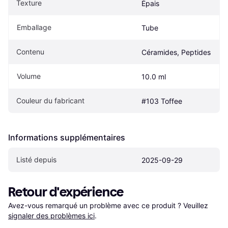
Texture
Épais
Emballage
Tube
Contenu
Céramides, Peptides
Volume
10.0 ml
Couleur du fabricant
#103 Toffee
Informations supplémentaires
Listé depuis
2025-09-29
Retour d'expérience
Avez-vous remarqué un problème avec ce produit ? Veuillez 
signaler des problèmes ici
.