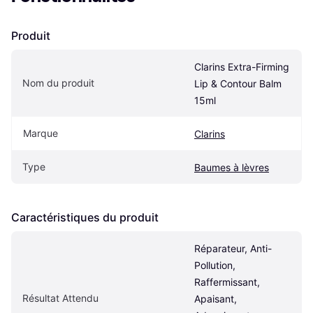
Produit
Clarins Extra-Firming 
Nom du produit
Lip & Contour Balm 
15ml
Marque
Clarins
Type
Baumes à lèvres
Caractéristiques du produit
Réparateur, Anti-
Pollution, 
Raffermissant, 
Résultat Attendu
Apaisant, 