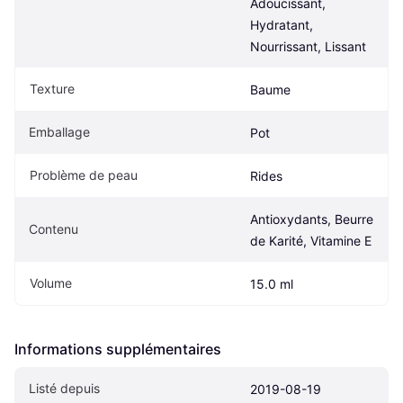
Adoucissant, 
Hydratant, 
Nourrissant, Lissant
Texture
Baume
Emballage
Pot
Problème de peau
Rides
Antioxydants, Beurre 
Contenu
de Karité, Vitamine E
Volume
15.0 ml
Informations supplémentaires
Listé depuis
2019-08-19