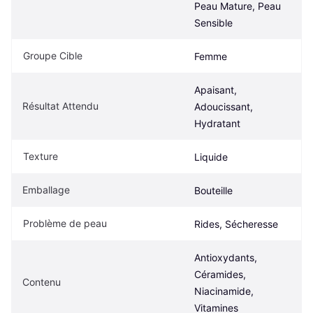
Peau Mature, Peau 
Sensible
Groupe Cible
Femme
Apaisant, 
Résultat Attendu
Adoucissant, 
Hydratant
Texture
Liquide
Emballage
Bouteille
Problème de peau
Rides, Sécheresse
Antioxydants, 
Céramides, 
Contenu
Niacinamide, 
Vitamines