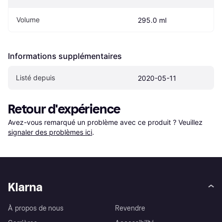
Volume
295.0 ml
Informations supplémentaires
Listé depuis
2020-05-11
Retour d'expérience
Avez-vous remarqué un problème avec ce produit ? Veuillez 
signaler des problèmes ici
.
Klarna
À propos de nous
Revendre