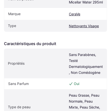
Micellar Water 295ml
Marque
CeraVe
Type
Nettoyants Visage
Caractéristiques du produit
Sans Parabènes, 
Testé 
Propriétés
Dermatologiquement
, Non Comédogène
Sans Parfum
Oui
Peau Grasse, Peau 
Normale, Peau 
Type de peau
Mixte, Peau Sèche, 