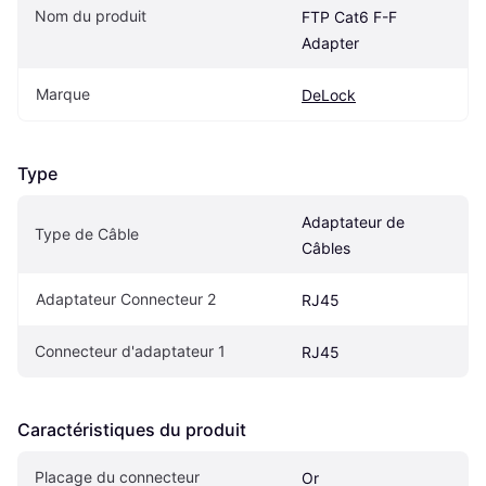
Nom du produit
FTP Cat6 F-F 
Adapter
Marque
DeLock
Type
Adaptateur de 
Type de Câble
Câbles
Adaptateur Connecteur 2
RJ45
Connecteur d'adaptateur 1
RJ45
Caractéristiques du produit
Placage du connecteur
Or