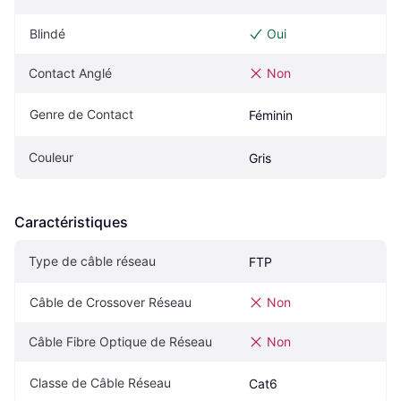
Blindé
Oui
Contact Anglé
Non
Genre de Contact
Féminin
Couleur
Gris
Caractéristiques
Type de câble réseau
FTP
Câble de Crossover Réseau
Non
Câble Fibre Optique de Réseau
Non
Classe de Câble Réseau
Cat6