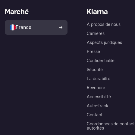
Marché
Klarna
À propos de nous
France
Carrières
Aspects juridiques
Presse
Confidentialité
Sécurité
La durabilité
Revendre
Accessibilité
Auto-Track
Contact
Coordonnées de contact 
autorités