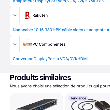
Rakuten
Nanocable 10.16.3301-BK câble vidéo et adaptateur
PC Componentes
Conversor DisplayPort a VGA/DVI/HDMI
Produits similaires
Nous avons choisi une sélection de produits qui pourr
Tendance