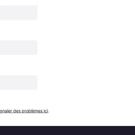
ignaler des problèmes ici
.