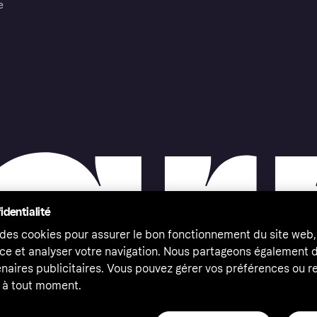
e
identialité
 des cookies pour assurer le bon fonctionnement du site web,
ce et analyser votre navigation. Nous partageons également
naires publicitaires. Vous pouvez gérer vos préférences ou re
à tout moment.