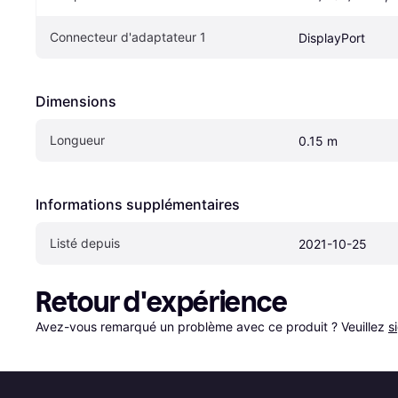
Connecteur d'adaptateur 1
DisplayPort
Dimensions
Longueur
0.15 m
Informations supplémentaires
Listé depuis
2021-10-25
Retour d'expérience
Avez-vous remarqué un problème avec ce produit ? Veuillez 
s