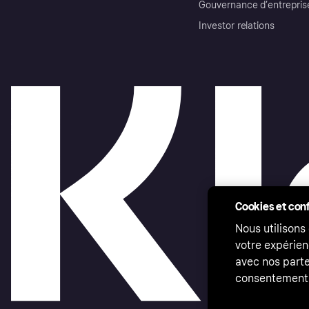
Gouvernance d’entrepris
Investor relations
Cookies et conf
Nous utilisons
votre expérien
avec nos parte
consentement 