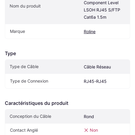
Component Level 
Nom du produit
LSOH RJ45 S/FTP 
Cat6a 1.5m
Marque
Roline
Type
Type de Câble
Câble Réseau
Type de Connexion
RJ45-RJ45
Caractéristiques du produit
Conception du Câble
Rond
Contact Anglé
Non