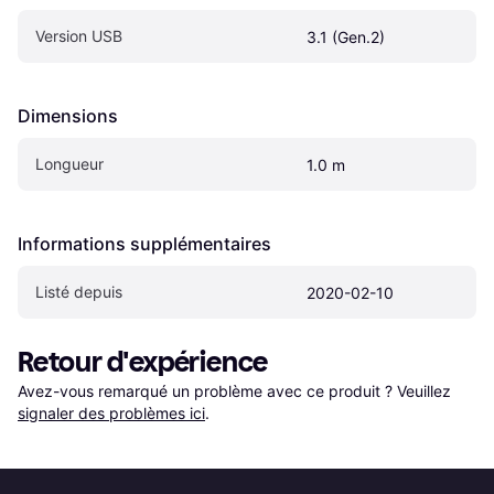
Version USB
3.1 (Gen.2)
Dimensions
Longueur
1.0 m
Informations supplémentaires
Listé depuis
2020-02-10
Retour d'expérience
Avez-vous remarqué un problème avec ce produit ? Veuillez 
signaler des problèmes ici
.