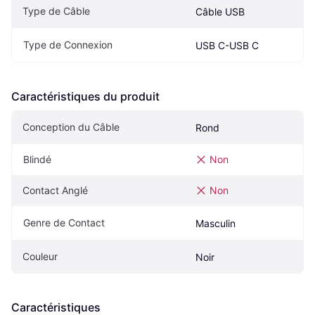
Type de Câble
Câble USB
Type de Connexion
USB C-USB C
Caractéristiques du produit
Conception du Câble
Rond
Blindé
Non
Contact Anglé
Non
Genre de Contact
Masculin
Couleur
Noir
Caractéristiques