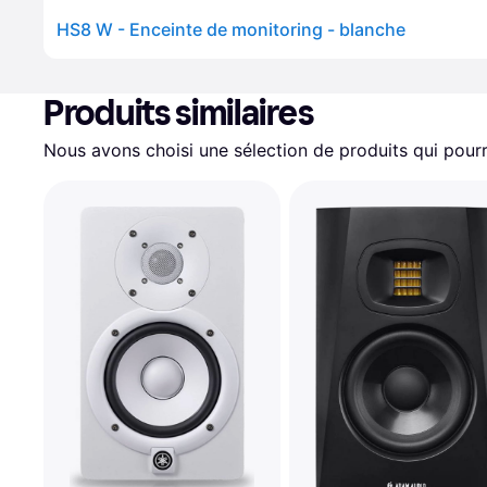
HS8 W - Enceinte de monitoring - blanche
Produits similaires
Nous avons choisi une sélection de produits qui pourr