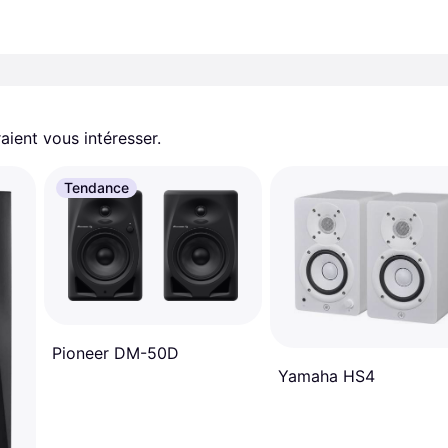
aient vous intéresser.
Tendance
Pioneer DM-50D
Yamaha HS4