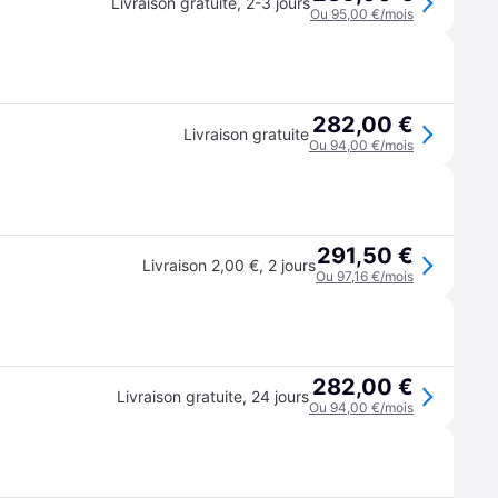
Livraison gratuite
,
2-3 jours
Ou 95,00 €/mois
282,00 €
Livraison gratuite
Ou 94,00 €/mois
291,50 €
Livraison 2,00 €
,
2 jours
Ou 97,16 €/mois
282,00 €
Livraison gratuite
,
24 jours
Ou 94,00 €/mois