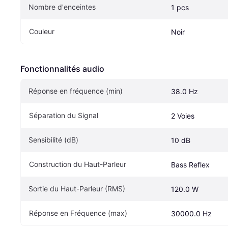
Nombre d'enceintes
1 pcs
Couleur
Noir
Fonctionnalités audio
Réponse en fréquence (min)
38.0 Hz
Séparation du Signal
2 Voies
Sensibilité (dB)
10 dB
Construction du Haut-Parleur
Bass Reflex
Sortie du Haut-Parleur (RMS)
120.0 W
Réponse en Fréquence (max)
30000.0 Hz