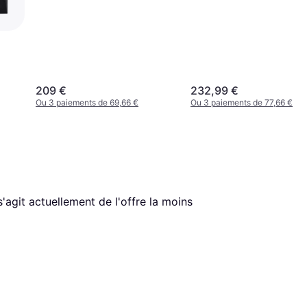
209 €
232,99 €
Ou 3 paiements de 69,66 €
Ou 3 paiements de 77,66 €
l s'agit actuellement de l'offre la moins 