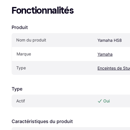
Fonctionnalités
Produit
Nom du produit
Yamaha HS8
Marque
Yamaha
Type
Enceintes de Stu
Type
Actif
Oui
Caractéristiques du produit