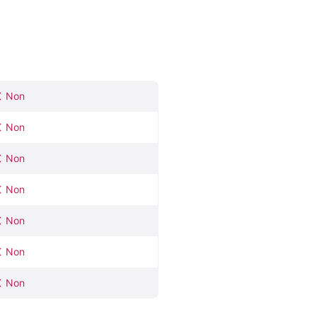
Non
Non
Non
Non
Non
Non
Non