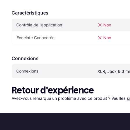
Caractéristiques
Contrôle de l'application
Non
Enceinte Connectée
Non
Connexions
Connexions
XLR, Jack 6,3 
Retour d'expérience
Avez-vous remarqué un problème avec ce produit ? Veuillez 
s