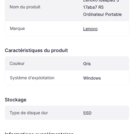
Nom du produit
17aba7 R5 
Ordinateur Portable
Marque
Lenovo
Caractéristiques du produit
Couleur
Gris
Système d'exploitation
Windows
Stockage
Type de disque dur
SSD