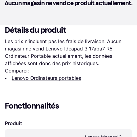
Aucun magasin ne vend ce produit actuellement.
Détails du produit
Les prix n'incluent pas les frais de livraison. Aucun 
magasin ne vend Lenovo Ideapad 3 17aba7 R5 
Ordinateur Portable actuellement, les données 
affichées sont donc des prix historiques.
Comparer:
Lenovo Ordinateurs portables
Fonctionnalités
Produit
Lenovo Ideapad 3 