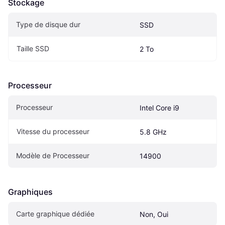
Stockage
Type de disque dur
SSD
Taille SSD
2 To
Processeur
Processeur
Intel Core i9
Vitesse du processeur
5.8 GHz
Modèle de Processeur
14900
Graphiques
Carte graphique dédiée
Non, Oui