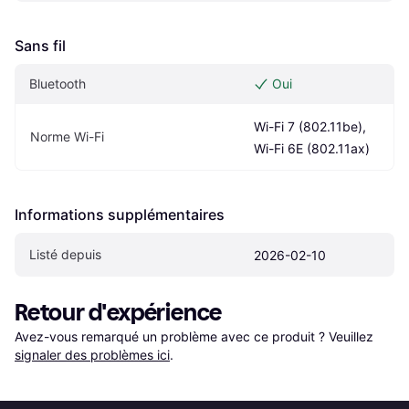
Sans fil
Bluetooth
Oui
Wi-Fi 7 (802.11be), 
Norme Wi-Fi
Wi-Fi 6E (802.11ax)
Informations supplémentaires
Listé depuis
2026-02-10
Retour d'expérience
Avez-vous remarqué un problème avec ce produit ? Veuillez 
signaler des problèmes ici
.