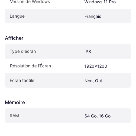
Version de Windows
Windows 11 Pro
Langue
Français
Afficher
Type d'écran
IPS
Résolution de l'Écran
1920x1200
Écran tactile
Non, Oui
Mémoire
RAM
64 Go, 16 Go