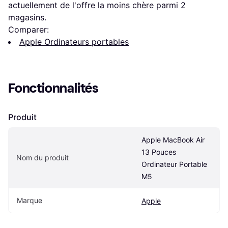
actuellement de l'offre la moins chère parmi 
2
magasins.
Comparer:
Apple Ordinateurs portables
Fonctionnalités
Produit
Apple MacBook Air 
13 Pouces 
Nom du produit
Ordinateur Portable 
M5
Marque
Apple