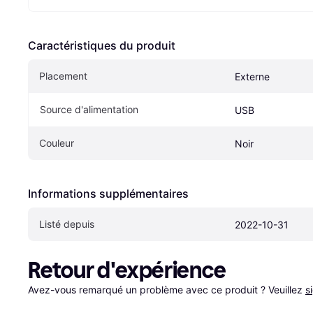
Caractéristiques du produit
Placement
Externe
Source d'alimentation
USB
Couleur
Noir
Informations supplémentaires
Listé depuis
2022-10-31
Retour d'expérience
Avez-vous remarqué un problème avec ce produit ? Veuillez 
s