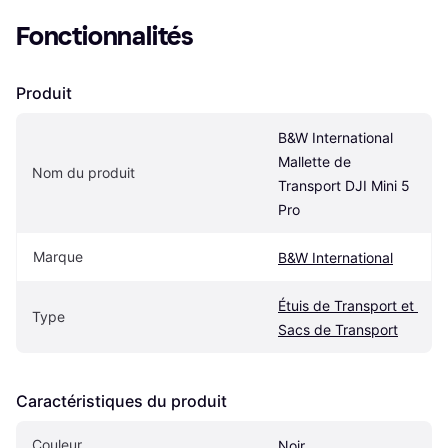
Fonctionnalités
Produit
B&W International 
Mallette de 
Nom du produit
Transport DJI Mini 5 
Pro
Marque
B&W International
Étuis de Transport et 
Type
Sacs de Transport
Caractéristiques du produit
Couleur
Noir