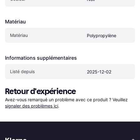
Matériau
Matériau
Polypropylène
Informations supplémentaires
Listé depuis
2025-12-02
Retour d'expérience
Avez-vous remarqué un problème avec ce produit ? Veuillez 
signaler des problèmes ici
.