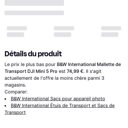
Détails du produit
Le prix le plus bas pour 
B&W International Mallette de 
Transport DJI Mini 5 Pro
 est 
74,99 €
. Il s'agit 
actuellement de l'offre la moins chère parmi 
3
magasins.
Comparer:
B&W International Sacs pour appareil photo
B&W International Étuis de Transport et Sacs de
Transport