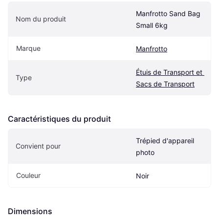
Manfrotto Sand Bag 
Nom du produit
Small 6kg
Marque
Manfrotto
Étuis de Transport et 
Type
Sacs de Transport
Caractéristiques du produit
Trépied d'appareil 
Convient pour
photo
Couleur
Noir
Dimensions