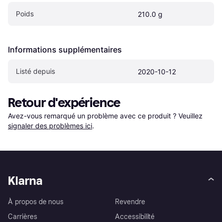
Poids
210.0 g
Informations supplémentaires
Listé depuis
2020-10-12
Retour d'expérience
Avez-vous remarqué un problème avec ce produit ? Veuillez 
signaler des problèmes ici
.
Klarna
À propos de nous
Revendre
Carrières
Accessibilité