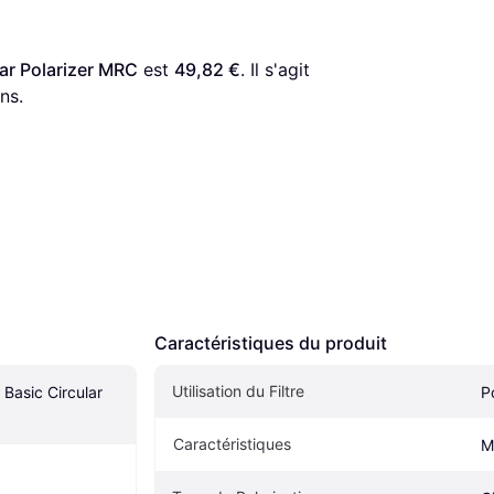
ar Polarizer MRC
 est 
49,82 €
. Il s'agit 
ns.
Caractéristiques du produit
Utilisation du Filtre
Basic Circular 
P
Caractéristiques
M