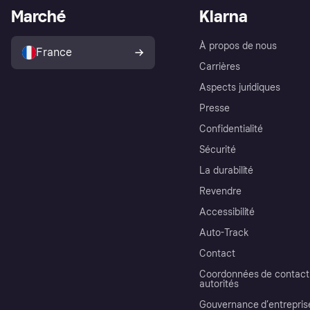
Marché
Klarna
À propos de nous
France
Carrières
Aspects juridiques
Presse
Confidentialité
Sécurité
La durabilité
Revendre
Accessibilité
Auto-Track
Contact
Coordonnées de contact 
autorités
Gouvernance d’entrepris