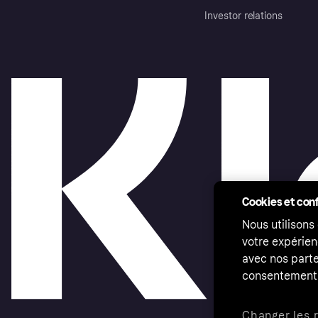
Investor relations
Cookies et conf
Nous utilisons
votre expérien
avec nos parte
consentement 
Changer les 