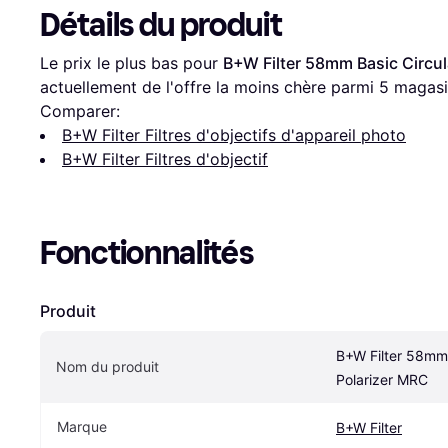
Détails du produit
Le prix le plus bas pour 
B+W Filter 58mm Basic Circul
actuellement de l'offre la moins chère parmi 
5
 magasi
Comparer:
B+W Filter Filtres d'objectifs d'appareil photo
B+W Filter Filtres d'objectif
Fonctionnalités
Produit
B+W Filter 58mm 
Nom du produit
Polarizer MRC
Marque
B+W Filter