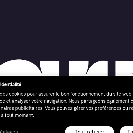
identialité
 des cookies pour assurer le bon fonctionnement du site web,
ce et analyser votre navigation. Nous partageons également
naires publicitaires. Vous pouvez gérer vos préférences ou re
à tout moment.
Tout refuser
To
réglages