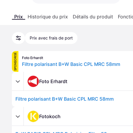
Prix
Historique du prix
Détails du produit
Foncti
Prix avec frais de port
SPONSORISÉ
Foto Erhardt
Filtre polarisant B+W Basic CPL MRC 58mm
Foto Erhardt
Filtre polarisant B+W Basic CPL MRC 58mm
Fotokoch