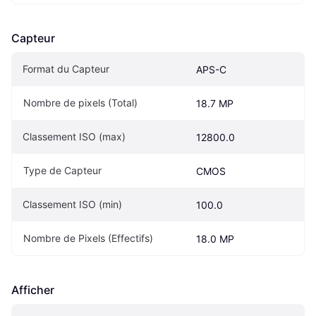
Capteur
Format du Capteur
APS-C
Nombre de pixels (Total)
18.7 MP
Classement ISO (max)
12800.0
Type de Capteur
CMOS
Classement ISO (min)
100.0
Nombre de Pixels (Effectifs)
18.0 MP
Afficher