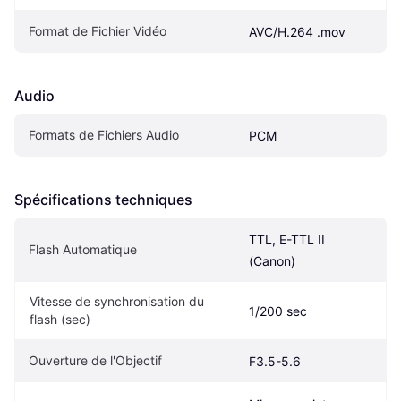
Format de Fichier Vidéo
AVC/H.264 .mov
Audio
Formats de Fichiers Audio
PCM
Spécifications techniques
TTL, E-TTL II 
Flash Automatique
(Canon)
Vitesse de synchronisation du 
1/200 sec
flash (sec)
Ouverture de l'Objectif
F3.5-5.6