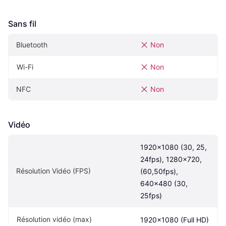
Sans fil
Bluetooth
Non
Wi-Fi
Non
NFC
Non
Vidéo
1920x1080 (30, 25, 
24fps), 1280x720, 
Résolution Vidéo (FPS)
(60,50fps), 
640x480 (30, 
25fps)
Résolution vidéo (max)
1920x1080 (Full HD)