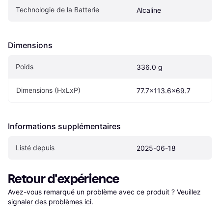
Technologie de la Batterie
Alcaline
Dimensions
Poids
336.0 g
Dimensions (HxLxP)
77.7x113.6x69.7 
Informations supplémentaires
Listé depuis
2025-06-18
Retour d'expérience
Avez-vous remarqué un problème avec ce produit ? Veuillez 
signaler des problèmes ici
.