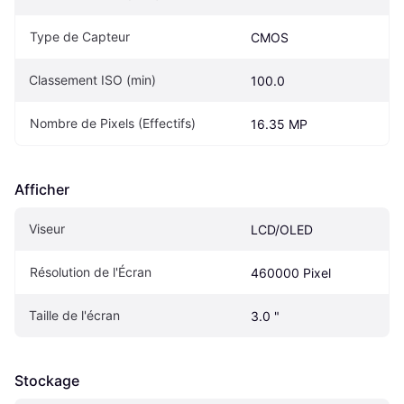
Type de Capteur
CMOS
Classement ISO (min)
100.0
Nombre de Pixels (Effectifs)
16.35 MP
Afficher
Viseur
LCD/OLED
Résolution de l'Écran
460000 Pixel
Taille de l'écran
3.0 "
Stockage