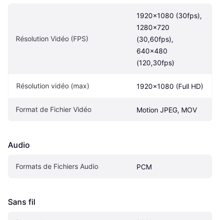
1920x1080 (30fps), 
1280x720 
Résolution Vidéo (FPS)
(30,60fps), 
640x480 
(120,30fps)
Résolution vidéo (max)
1920x1080 (Full HD)
Format de Fichier Vidéo
Motion JPEG, MOV
Audio
Formats de Fichiers Audio
PCM
Sans fil