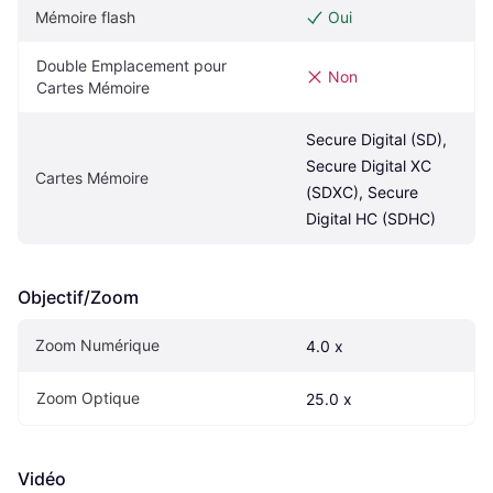
Mémoire flash
Oui
Double Emplacement pour 
Non
Cartes Mémoire
Secure Digital (SD), 
Secure Digital XC 
Cartes Mémoire
(SDXC), Secure 
Digital HC (SDHC)
Objectif/Zoom
Zoom Numérique
4.0 x
Zoom Optique
25.0 x
Vidéo