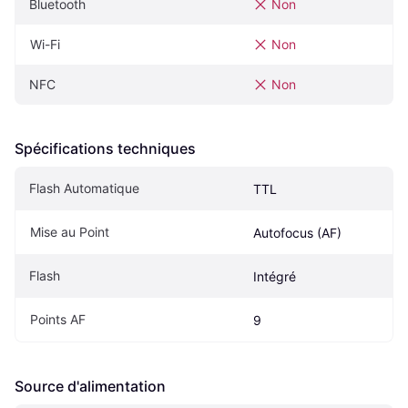
Bluetooth
Non
Wi-Fi
Non
NFC
Non
Spécifications techniques
Flash Automatique
TTL
Mise au Point
Autofocus (AF)
Flash
Intégré
Points AF
9
Source d'alimentation