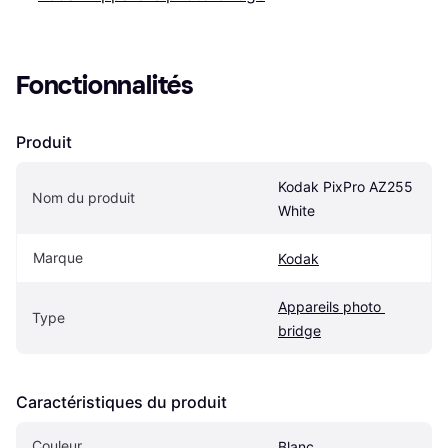
Fonctionnalités
Produit
Kodak PixPro AZ255 
Nom du produit
White
Marque
Kodak
Appareils photo 
Type
bridge
Caractéristiques du produit
Couleur
Blanc