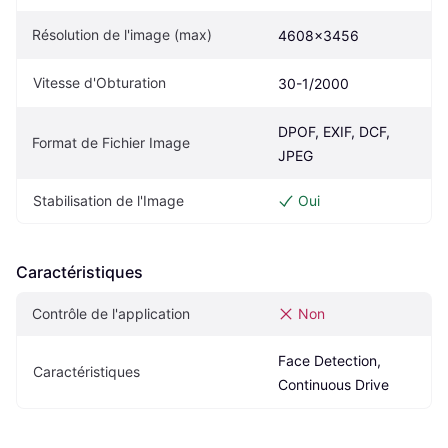
Résolution de l'image (max)
4608x3456
Vitesse d'Obturation
30-1/2000
DPOF, EXIF, DCF, 
Format de Fichier Image
JPEG
Stabilisation de l'Image
Oui
Caractéristiques
Contrôle de l'application
Non
Face Detection, 
Caractéristiques
Continuous Drive