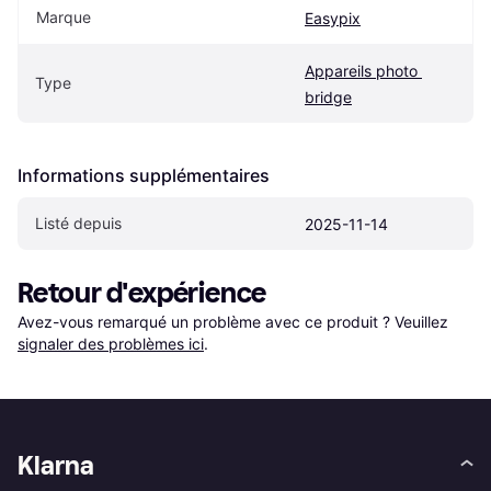
Marque
Easypix
Appareils photo 
Type
bridge
Informations supplémentaires
Listé depuis
2025-11-14
Retour d'expérience
Avez-vous remarqué un problème avec ce produit ? Veuillez 
signaler des problèmes ici
.
Klarna