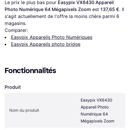
Le prix le plus bas pour 
Easypix VX6430 Appareil 
Photo Numérique 64 Mégapixels Zoom
 est 
137,65 €
. Il 
s'agit actuellement de l'offre la moins chère parmi 
6
magasins.
Comparer:
Easypix Appareils Photo Numériques
Easypix Appareils photo bridge
Fonctionnalités
Produit
Easypix VX6430 
Appareil Photo 
Nom du produit
Numérique 64 
Mégapixels Zoom