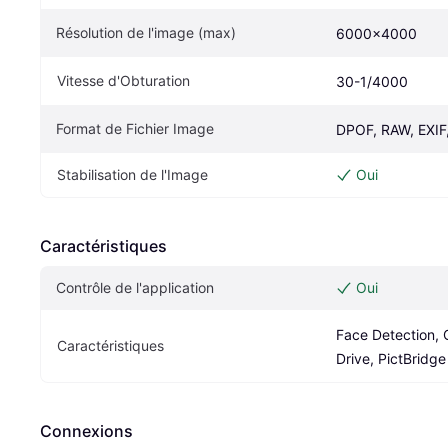
Résolution de l'image (max)
6000x4000
Vitesse d'Obturation
30-1/4000
Format de Fichier Image
DPOF, RAW, EXIF
Stabilisation de l'Image
Oui
Caractéristiques
Contrôle de l'application
Oui
Face Detection, 
Caractéristiques
Drive, PictBridge
Connexions