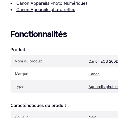
Canon Appareils Photo Numériques
Canon Appareils photo reflex
Fonctionnalités
Produit
Nom du produit
Canon EOS 200
Marque
Canon
Type
Appareils photo r
Caractéristiques du produit
Couleur
Noir