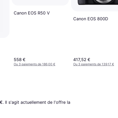
Canon EOS R50 V
Canon EOS 800D
558 €
417,52 €
Ou 3 paiements de 186,00 €
Ou 3 paiements de 139,17 €
 €
. Il s'agit actuellement de l'offre la 