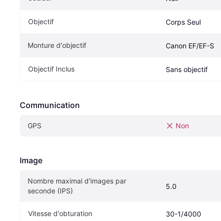
Objectif
Corps Seul
Monture d'objectif
Canon EF/EF-S
Objectif Inclus
Sans objectif
Communication
GPS
Non
Image
Nombre maximal d'images par 
5.0
seconde (IPS)
Vitesse d'obturation
30-1/4000