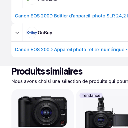
OnBuy
Canon EOS 200D Appareil photo reflex numérique -
Produits similaires
Nous avons choisi une sélection de produits qui pourr
Tendance