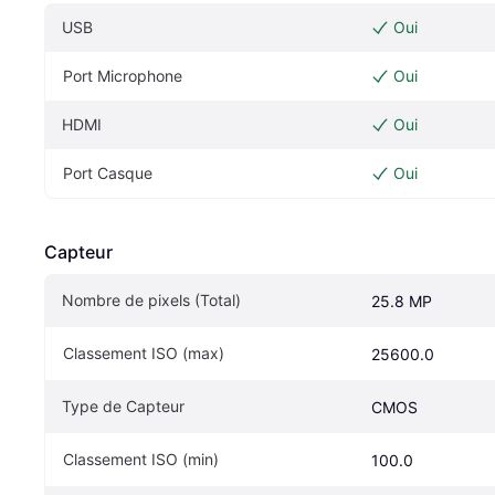
USB
Oui
Port Microphone
Oui
HDMI
Oui
Port Casque
Oui
Capteur
Nombre de pixels (Total)
25.8 MP
Classement ISO (max)
25600.0
Type de Capteur
CMOS
Classement ISO (min)
100.0