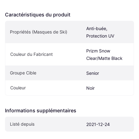
Caractéristiques du produit
Anti-buée, 
Propriétés (Masques de Ski)
Protection UV
Prizm Snow 
Couleur du Fabricant
Clear/Matte Black
Groupe Cible
Senior
Couleur
Noir
Informations supplémentaires
Listé depuis
2021-12-24