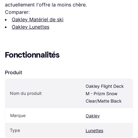
actuellement l'offre la moins chère.
Comparer:
Oakley Matériel de ski
Oakley Lunettes
Fonctionnalités
Produit
Oakley Flight Deck 
Nom du produit
M - Prizm Snow 
Clear/Matte Black
Marque
Oakley
Type
Lunettes