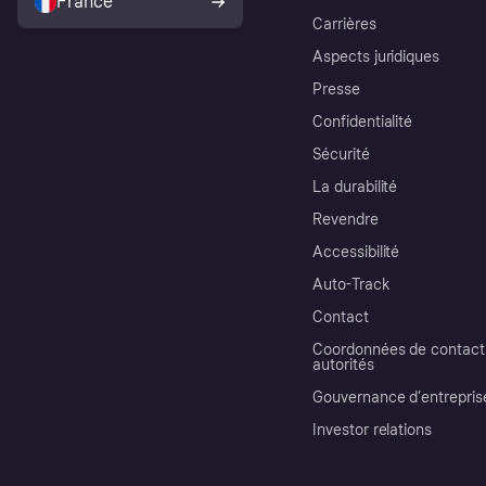
France
Carrières
Aspects juridiques
Presse
Confidentialité
Sécurité
La durabilité
Revendre
Accessibilité
Auto-Track
Contact
Coordonnées de contact 
autorités
Gouvernance d’entrepris
Investor relations