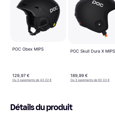
POC Obex MIPS
POC Skull Dura X MIPS
129,97 €
189,99 €
Ou 3 paiements de 43,32 €
Ou 3 paiements de 63,33 €
Détails du produit