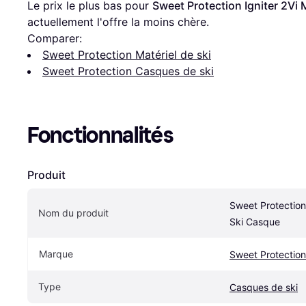
Le prix le plus bas pour 
Sweet Protection Igniter 2Vi
actuellement l'offre la moins chère.
Comparer:
Sweet Protection Matériel de ski
Sweet Protection Casques de ski
Fonctionnalités
Produit
Sweet Protection 
Nom du produit
Ski Casque
Marque
Sweet Protection
Type
Casques de ski