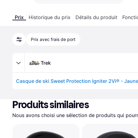
Prix
Historique du prix
Détails du produit
Foncti
Prix avec frais de port
Trek
Casque de ski Sweet Protection Igniter 2Vi® - Jaun
Produits similaires
Nous avons choisi une sélection de produits qui pourr