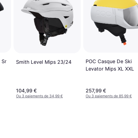
POC Casque De Ski
 Sr
Smith Level Mips 23/24
Levator Mips XL XXL
104,99 €
257,99 €
Ou 3 paiements de 34,99 €
Ou 3 paiements de 85,99 €