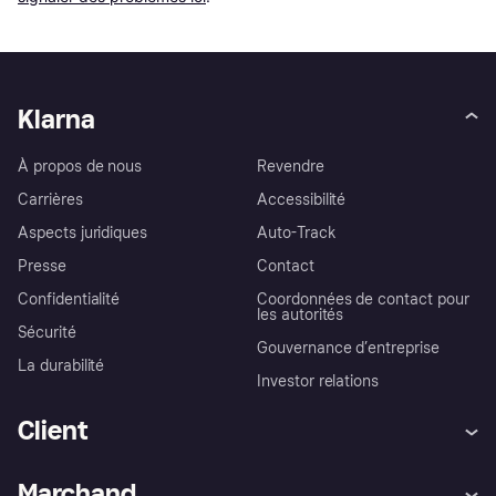
Klarna
À propos de nous
Revendre
Carrières
Accessibilité
Aspects juridiques
Auto-Track
Presse
Contact
Confidentialité
Coordonnées de contact pour
les autorités
Sécurité
Gouvernance d’entreprise
La durabilité
Investor relations
Client
Aide
Réclamations
Marchand