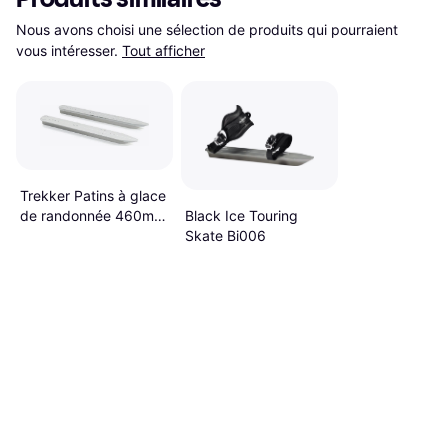
Nous avons choisi une sélection de produits qui pourraient 
vous intéresser.
Tout afficher
Trekker Patins à glace
Black Ice Touring
de randonnée 460mm
Skate Bi006
pour fixations de ski