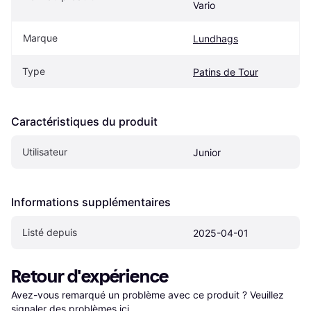
Vario
Marque
Lundhags
Type
Patins de Tour
Caractéristiques du produit
Utilisateur
Junior
Informations supplémentaires
Listé depuis
2025-04-01
Retour d'expérience
Avez-vous remarqué un problème avec ce produit ? Veuillez 
signaler des problèmes ici
.