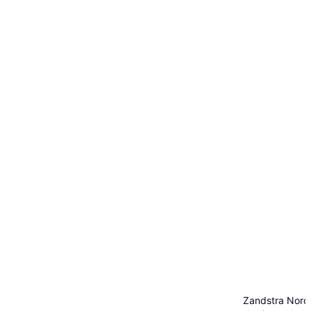
Zandstra Nord