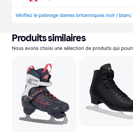
Vérifiez le patinage dames britanniques noir / blanc
Produits similaires
Nous avons choisi une sélection de produits qui pourr