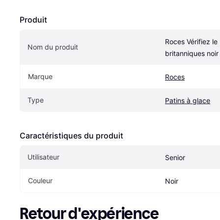
Produit
Roces Vérifiez le
Nom du produit
britanniques noir
Marque
Roces
Type
Patins à glace
Caractéristiques du produit
Utilisateur
Senior
Couleur
Noir
Retour d'expérience