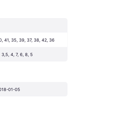
0, 41, 35, 39, 37, 38, 42, 36
 3,5, 4, 7, 6, 8, 5
018-01-05