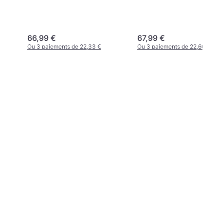
66,99 €
67,99 €
Ou 3 paiements de 22,33 €
Ou 3 paiements de 22,66 €