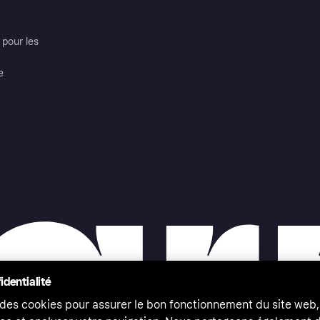
pour les
e
identialité
 des cookies pour assurer le bon fonctionnement du site web,