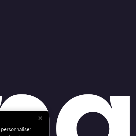
 personnaliser