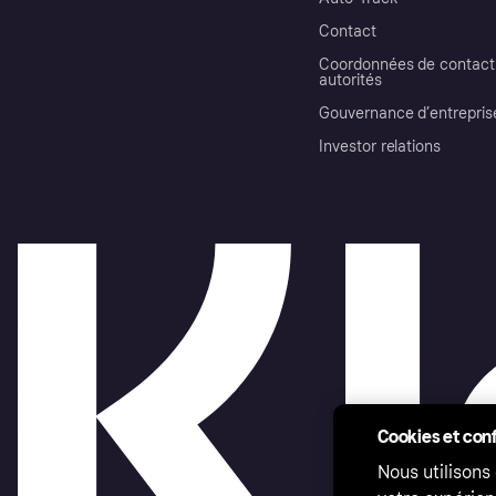
Contact
Coordonnées de contact 
autorités
Gouvernance d’entrepris
Investor relations
Cookies et conf
Nous utilisons