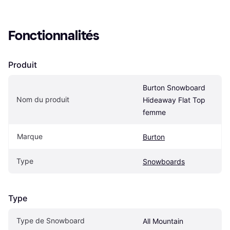
Fonctionnalités
Produit
Burton Snowboard 
Nom du produit
Hideaway Flat Top 
femme
Marque
Burton
Type
Snowboards
Type
Type de Snowboard
All Mountain