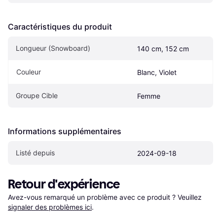
Caractéristiques du produit
Longueur (Snowboard)
140 cm, 152 cm
Couleur
Blanc, Violet
Groupe Cible
Femme
Informations supplémentaires
Listé depuis
2024-09-18
Retour d'expérience
Avez-vous remarqué un problème avec ce produit ? Veuillez 
signaler des problèmes ici
.