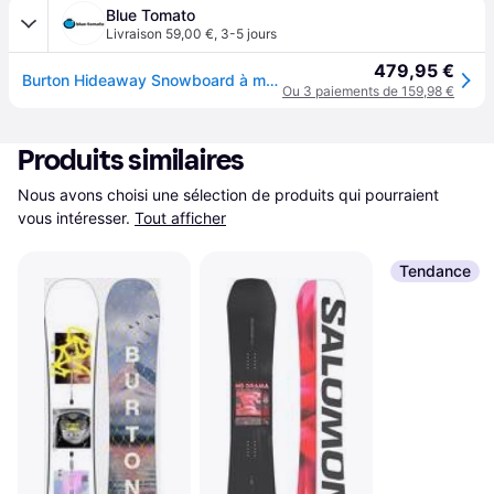
Blue Tomato
Livraison 59,00 €
,
3-5 jours
479,95 €
Burton Hideaway Snowboard à motifs - no color - 148
Ou 3 paiements de 159,98 €
Produits similaires
Nous avons choisi une sélection de produits qui pourraient 
vous intéresser.
Tout afficher
Tendance