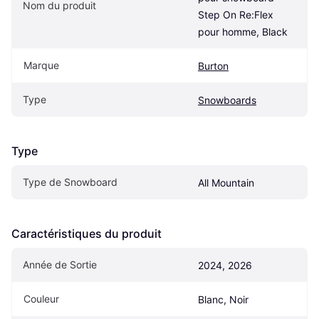
Nom du produit
Step On Re:Flex 
pour homme, Black
Marque
Burton
Type
Snowboards
Type
Type de Snowboard
All Mountain
Caractéristiques du produit
Année de Sortie
2024, 2026
Couleur
Blanc, Noir