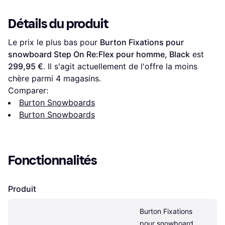
Détails du produit
Le prix le plus bas pour 
Burton Fixations pour 
snowboard Step On Re:Flex pour homme, Black
 est 
299,95 €
. Il s'agit actuellement de l'offre la moins 
chère parmi 
4
 magasins.
Comparer:
Burton Snowboards
Burton Snowboards
Fonctionnalités
Produit
Burton Fixations 
pour snowboard 