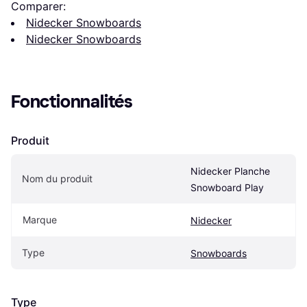
Comparer:
Nidecker Snowboards
Nidecker Snowboards
Fonctionnalités
Produit
Nidecker Planche 
Nom du produit
Snowboard Play
Marque
Nidecker
Type
Snowboards
Type