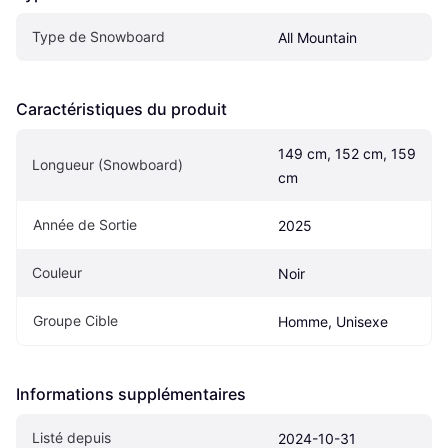
Type de Snowboard
All Mountain
Caractéristiques du produit
149 cm, 152 cm, 159 
Longueur (Snowboard)
cm
Année de Sortie
2025
Couleur
Noir
Groupe Cible
Homme, Unisexe
Informations supplémentaires
Listé depuis
2024-10-31