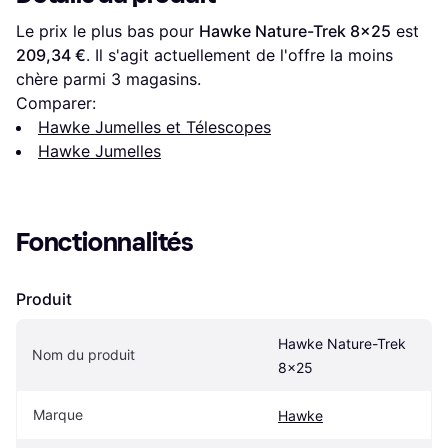
Le prix le plus bas pour 
Hawke Nature-Trek 8x25
 est 
209,34 €
. Il s'agit actuellement de l'offre la moins 
chère parmi 
3
 magasins.
Comparer:
Hawke Jumelles et Télescopes
Hawke Jumelles
Fonctionnalités
Produit
Hawke Nature-Trek 
Nom du produit
8x25
Marque
Hawke