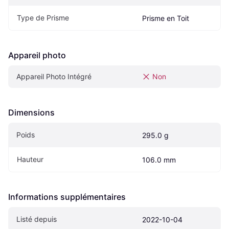
Type de Prisme
Prisme en Toit
Appareil photo
Appareil Photo Intégré
Non
Dimensions
Poids
295.0 g
Hauteur
106.0 mm
Informations supplémentaires
Listé depuis
2022-10-04