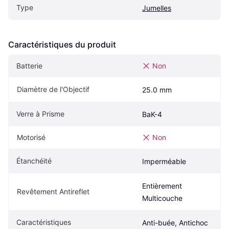
Type
Jumelles
Caractéristiques du produit
Batterie
Non
Diamètre de l'Objectif
25.0 mm
Verre à Prisme
BaK-4
Motorisé
Non
Étanchéité
Imperméable
Entièrement 
Revêtement Antireflet
Multicouche
Caractéristiques
Anti-buée, Antichoc