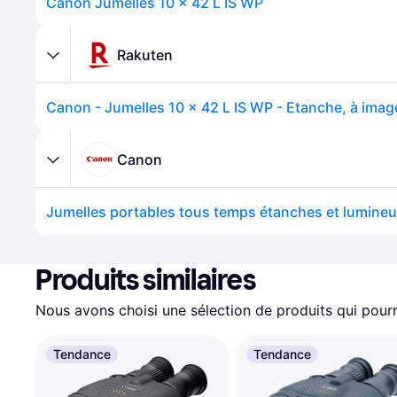
Canon Jumelles 10 x 42 L IS WP
Rakuten
Canon
Produits similaires
Nous avons choisi une sélection de produits qui pourr
Tendance
Tendance