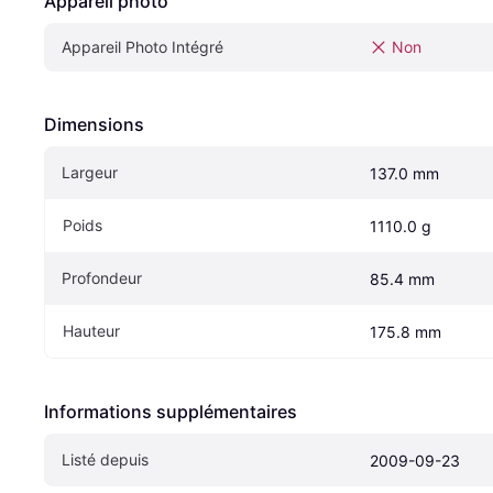
Appareil photo
Appareil Photo Intégré
Non
Dimensions
Largeur
137.0 mm
Poids
1110.0 g
Profondeur
85.4 mm
Hauteur
175.8 mm
Informations supplémentaires
Listé depuis
2009-09-23