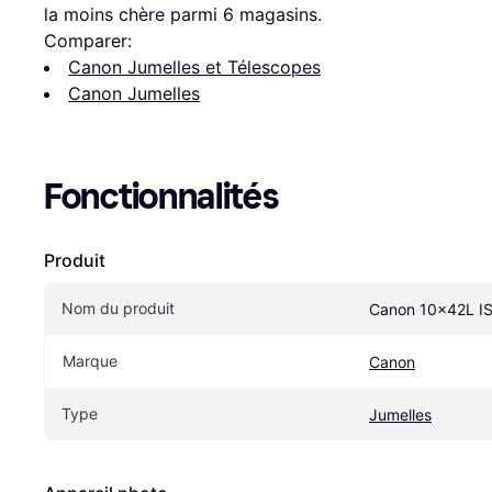
la moins chère parmi 
6
 magasins.
Comparer:
Canon Jumelles et Télescopes
Canon Jumelles
Fonctionnalités
Produit
Nom du produit
Canon 10x42L I
Marque
Canon
Type
Jumelles