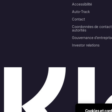
Accessibilité
Auto-Track
Contact
Coordonnées de contact 
autorités
Gouvernance d’entrepris
Investor relations
Cookies et conf